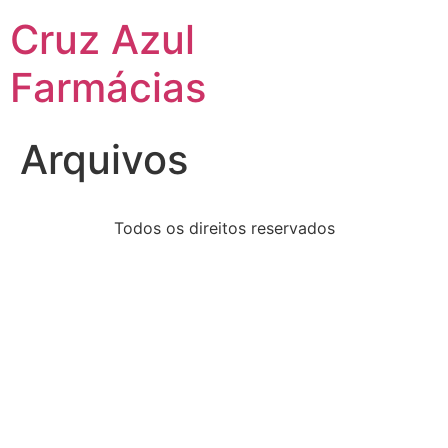
Cruz Azul
Farmácias
Arquivos
Todos os direitos reservados